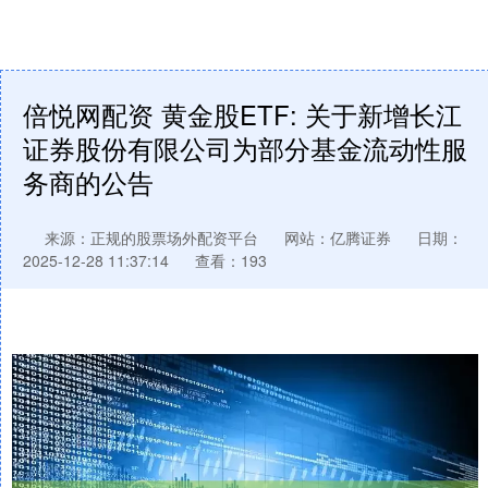
倍悦网配资 黄金股ETF: 关于新增长江
证券股份有限公司为部分基金流动性服
务商的公告
来源：正规的股票场外配资平台
网站：亿腾证券
日期：
2025-12-28 11:37:14
查看：193