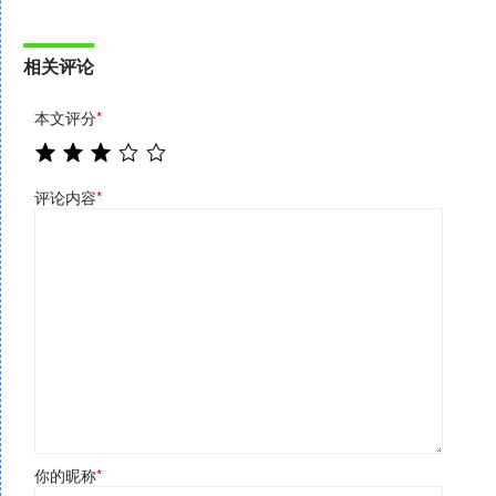
相关评论
本文评分
*
评论内容
*
你的昵称
*