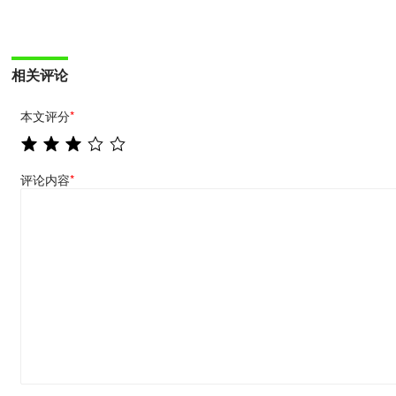
相关评论
本文评分
*
评论内容
*