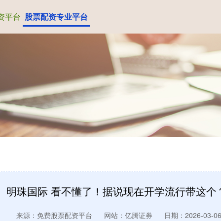
资平台
股票配资专业平台
明珠国际 看不懂了！据说现在开学流行带这个
来源：免费股票配资平台
网站：亿腾证券
日期：2026-03-06 