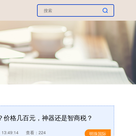
？价格几百元，神器还是智商税？
13:49:14
查看：224
明珠国际