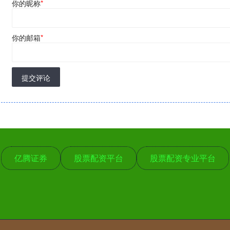
你的昵称
*
你的邮箱
*
提交评论
亿腾证券
股票配资平台
股票配资专业平台