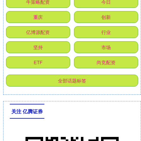
牛策略配资
今日
重庆
创新
亿博源配资
行业
坚持
市场
ETF
尚竞配资
全部话题标签
关注 亿腾证券