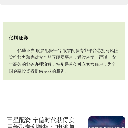
亿腾证券
亿腾证券,股票配资平台,股票配资专业平台⑦拥有风险
管控能力和先进安全的互联网平台，通过科学、严谨、安
全高效的业务办理流程，特别是首创独立实盘账户，为全
国金融投资者提供专业的服务。
三星配资 宁德时代获得实
用新型专利授权：“电池单